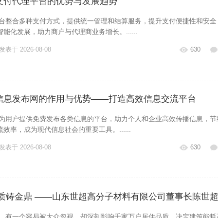
支付代理平台的优势与发展趋势
整合多种支付方式，提供统一管理和结算服务，提升支付便捷性和安全
能化发展，助力商户与代理商业务增长。......
发表于 2026-08-08
630
信息发布网的作用与优势——打造高效信息交流平台
用户提供免费发布各类信息的平台，助力个人和企业高效传播信息，节
效率，成为现代信息社会的重要工具。......
发表于 2026-08-08
630
品质铸金鼎 ——山东世超高分子材料有限公司董事长陈世
有一个容易被大众忽视，却深刻影响千家万户居住品质、决定建筑能耗