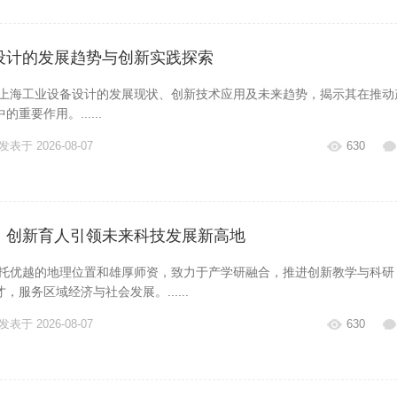
发表于 2026-08-07
630
设计的发展趋势与创新实践探索
海工业设备设计的发展现状、创新技术应用及未来趋势，揭示其在推动
重要作用。......
发表于 2026-08-07
630
：创新育人引领未来科技发展新高地
优越的地理位置和雄厚师资，致力于产学研融合，推进创新教学与科研
服务区域经济与社会发展。......
发表于 2026-08-07
630