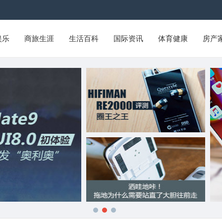
娱乐
商旅生涯
生活百科
国际资讯
体育健康
房产