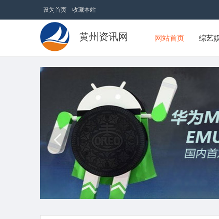
设为首页
收藏本站
黄州资讯网
网站首页
综艺