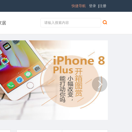
快捷导航
登录
|
注册
家居