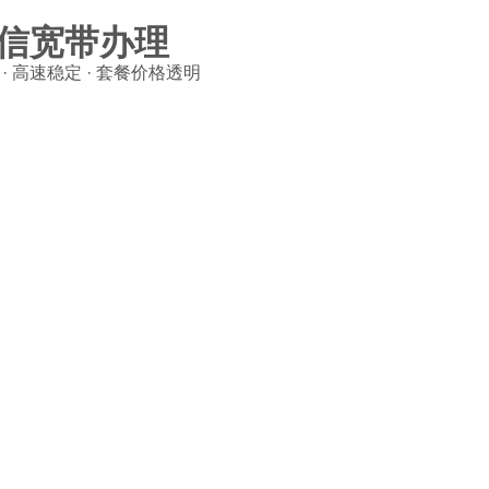
信宽带办理
· 高速稳定 · 套餐价格透明