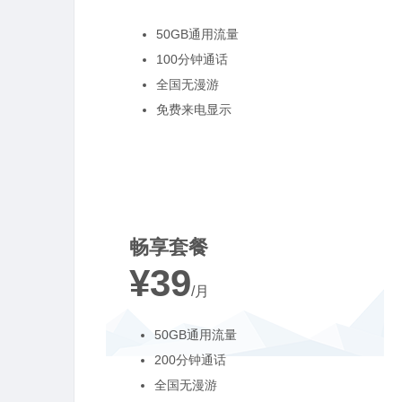
50GB通用流量
100分钟通话
全国无漫游
免费来电显示
最受欢迎
畅享套餐
¥39
/月
50GB通用流量
200分钟通话
全国无漫游