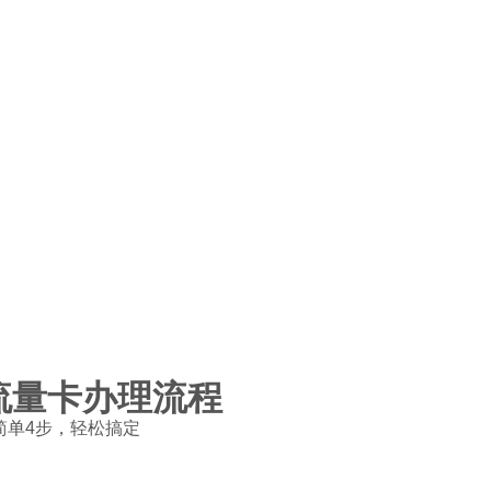
流量卡办理流程
简单4步，轻松搞定