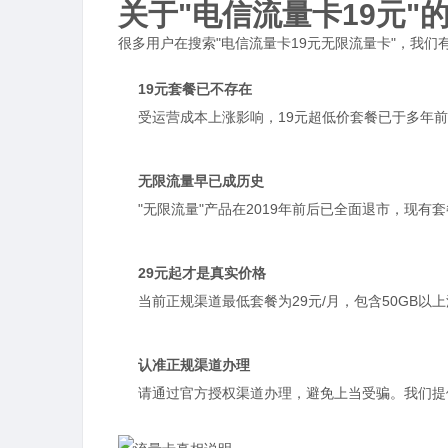
关于"电信流量卡19元"
很多用户在搜索"电信流量卡19元无限流量卡"，我们
19元套餐已不存在
受运营成本上涨影响，19元超低价套餐已于多年前
无限流量早已成历史
"无限流量"产品在2019年前后已全面退市，现
29元起才是真实价格
当前正规渠道最低套餐为29元/月，包含50GB
认准正规渠道办理
请通过官方授权渠道办理，避免上当受骗。我们提