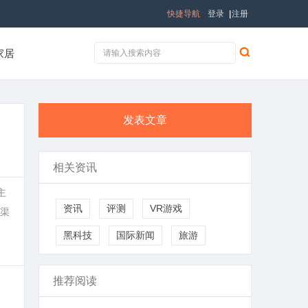
快捷导航
登录
|
注册
家居
发表文章
相关资讯
主
资讯
评测
VR游戏
规渠
黑科技
国际新闻
旅游
推荐阅读