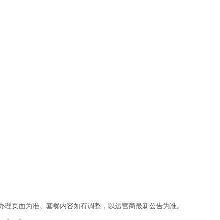
办理页面为准。套餐内容如有调整，以运营商最新公告为准。