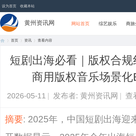
设为首页
收藏本站
黄州资讯网
网站首页
综艺娱乐
商旅
首页
资讯
查看内容
短剧出海必看｜版权合规红
首
›
›
›
商用版权音乐场景化
2026-05-11
|
发布者: 黄州资讯网
|
查
摘要
: 2025年，中国短剧出海迎
页