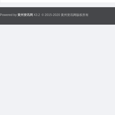
Powered by
黄州资讯网
X3.2
© 2015-2020 黄州资讯网版权所有