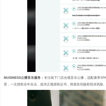
MUSINESS公播音乐服务：
专注线下门店合规音乐公播，适配康养SP
景，一次授权全年合法，提供正规授权证书，彻底告别版权投诉风险