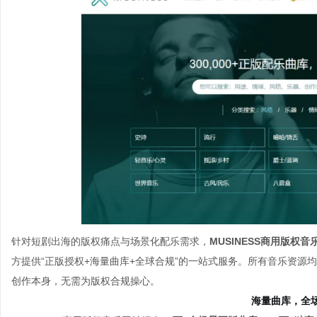
针对短剧出海的版权痛点与场景化配乐需求，
MUSINESS商用版权音乐平
方
提供“正版授权+海量曲库+
全球合规”的一站式服务。
所有音乐资源均
创作本身，无需为版权合规操心。
海量曲库，全