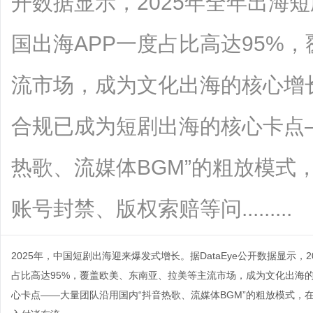
开数据显示，2025年全年出海
国出海APP一度占比高达95%
流市场，成为文化出海的核心增
合规已成为短剧出海的核心卡点
热歌、流媒体BGM”的粗放模式
账号封禁、版权索赔等问.........
2025年，中国短剧出海迎来爆发式增长。据DataEye公开数据显示，
占比高达95%，覆盖欧美、东南亚、拉美等主流市场，成为文化出海
心卡点——大量团队沿用国内“抖音热歌、流媒体BGM”的粗放模式