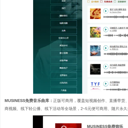
MUSINESS免费音乐曲库：
正版可商用，覆盖短视频创作、直播带货、
商视频、线下轻公播、线下活动等全场景，2~5元便可商用、随片永久