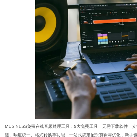
MUSINESS免费在线音频处理工具：9大免费工具，无需下载软件，
测、响度统一、格式转换等功能，一站式搞定配乐剪辑与优化，新手