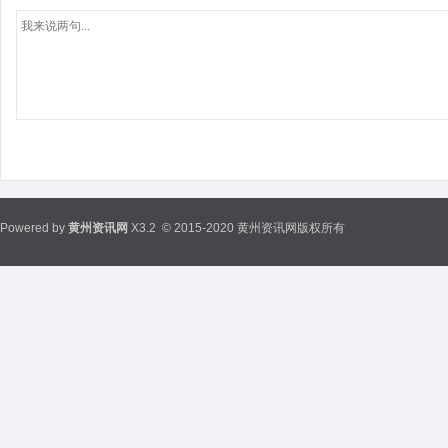
Powered by
黄州资讯网
X3.2
© 2015-2020 黄州资讯网版权所有