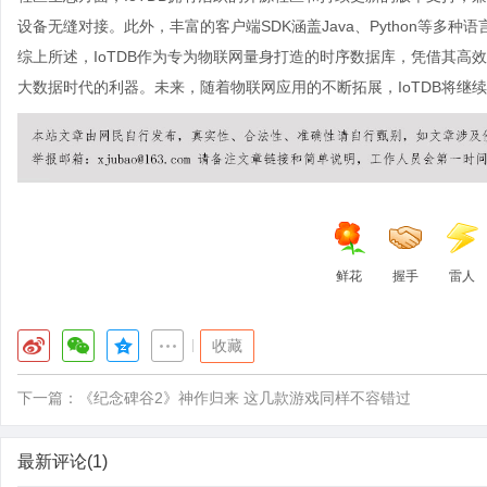
设备无缝对接。此外，丰富的客户端SDK涵盖Java、Python等多
综上所述，IoTDB作为专为物联网量身打造的时序数据库，凭借其高
大数据时代的利器。未来，随着物联网应用的不断拓展，IoTDB将继
鲜花
握手
雷人
|
收藏
下一篇：
《纪念碑谷2》神作归来 这几款游戏同样不容错过
最新评论(1)