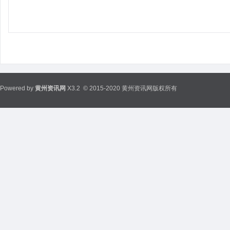
Powered by
黄州资讯网
X3.2
© 2015-2020 黄州资讯网版权所有