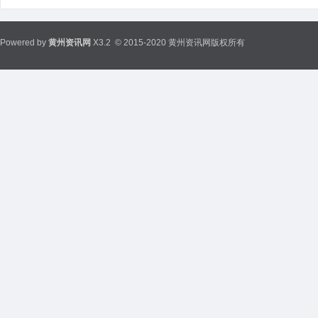
Powered by
黄州资讯网
X3.2
© 2015-2020 黄州资讯网版权所有