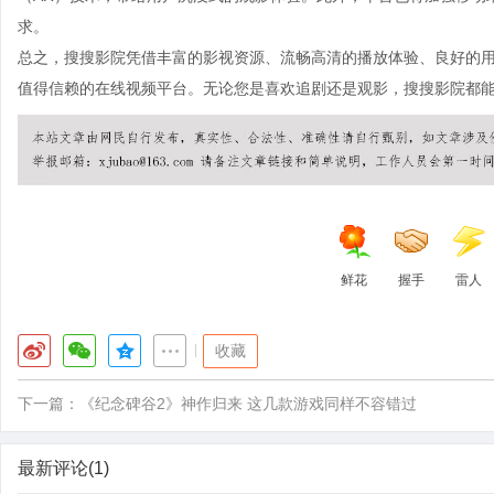
求。
总之，搜搜影院凭借丰富的影视资源、流畅高清的播放体验、良好的
值得信赖的在线视频平台。无论您是喜欢追剧还是观影，搜搜影院都
鲜花
握手
雷人
|
收藏
下一篇：
《纪念碑谷2》神作归来 这几款游戏同样不容错过
最新评论(1)