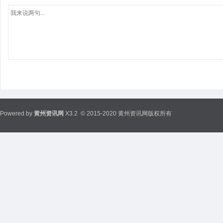
Powered by
黄州资讯网
X3.2
© 2015-2020 黄州资讯网版权所有